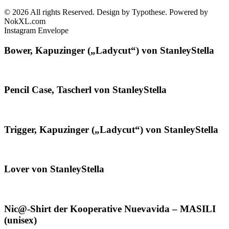
© 2026 All rights Reserved. Design by Typothese. Powered by
NokXL.com
Instagram
Envelope
Bower, Kapuzinger („Ladycut“) von StanleyStella
Pencil Case, Tascherl von StanleyStella
Trigger, Kapuzinger („Ladycut“) von StanleyStella
Lover von StanleyStella
Nic@-Shirt der Kooperative Nuevavida – MASILI
(unisex)