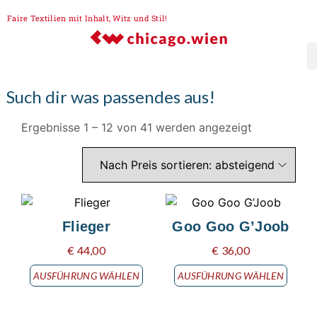
Faire Textilien mit Inhalt, Witz und Stil!
Such dir was passendes aus!
Ergebnisse 1 – 12 von 41 werden angezeigt
Flieger
Goo Goo G’Joob
€
44,00
€
36,00
AUSFÜHRUNG WÄHLEN
AUSFÜHRUNG WÄHLEN