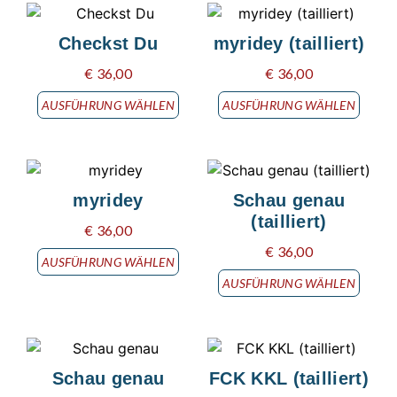
Checkst Du
myridey (tailliert)
€
36,00
€
36,00
AUSFÜHRUNG WÄHLEN
AUSFÜHRUNG WÄHLEN
myridey
Schau genau
(tailliert)
€
36,00
€
36,00
AUSFÜHRUNG WÄHLEN
AUSFÜHRUNG WÄHLEN
Schau genau
FCK KKL (tailliert)