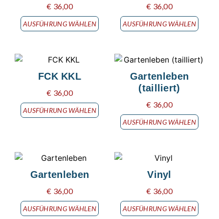
€
36,00
€
36,00
AUSFÜHRUNG WÄHLEN
AUSFÜHRUNG WÄHLEN
FCK KKL
Gartenleben
(tailliert)
€
36,00
€
36,00
AUSFÜHRUNG WÄHLEN
AUSFÜHRUNG WÄHLEN
Gartenleben
Vinyl
€
36,00
€
36,00
AUSFÜHRUNG WÄHLEN
AUSFÜHRUNG WÄHLEN