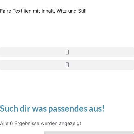
Faire Textilien mit Inhalt, Witz und Stil!
Such dir was passendes aus!
Alle 6 Ergebnisse werden angezeigt