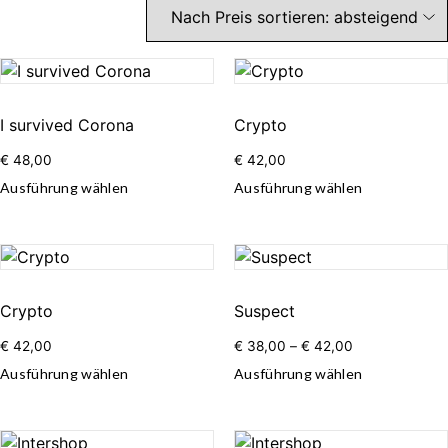
I survived Corona
Crypto
€
48,00
€
42,00
Ausführung wählen
Ausführung wählen
Crypto
Suspect
€
42,00
€
38,00
–
€
42,00
Ausführung wählen
Ausführung wählen