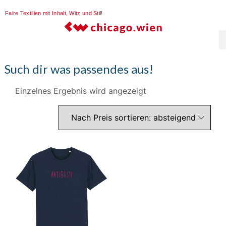
Faire Textilien mit Inhalt, Witz und Stil!
Such dir was passendes aus!
Einzelnes Ergebnis wird angezeigt