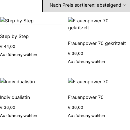
Step by Step
Frauenpower 70 gekritzelt
€
44,00
€
36,00
Ausführung wählen
Ausführung wählen
Individualistin
Frauenpower 70
€
36,00
€
36,00
Ausführung wählen
Ausführung wählen