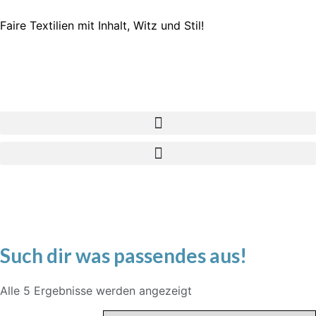
Faire Textilien mit Inhalt, Witz und Stil!
Such dir was passendes aus!
Alle 5 Ergebnisse werden angezeigt