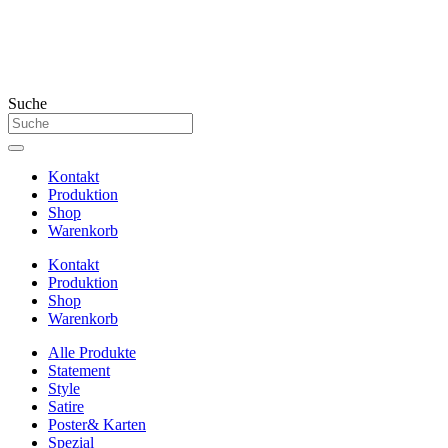
Suche
Kontakt
Produktion
Shop
Warenkorb
Kontakt
Produktion
Shop
Warenkorb
Alle Produkte
Statement
Style
Satire
Poster& Karten
Spezial