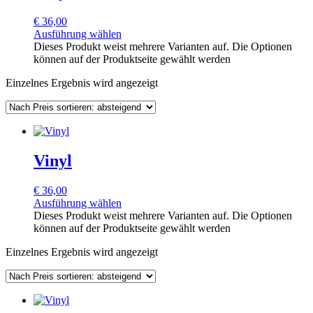
€
36,00
Ausführung wählen
Dieses Produkt weist mehrere Varianten auf. Die Optionen
können auf der Produktseite gewählt werden
Einzelnes Ergebnis wird angezeigt
Vinyl
€
36,00
Ausführung wählen
Dieses Produkt weist mehrere Varianten auf. Die Optionen
können auf der Produktseite gewählt werden
Einzelnes Ergebnis wird angezeigt