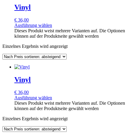
Vinyl
€
36,00
Ausführung wählen
Dieses Produkt weist mehrere Varianten auf. Die Optionen
können auf der Produktseite gewählt werden
Einzelnes Ergebnis wird angezeigt
Vinyl
€
36,00
Ausführung wählen
Dieses Produkt weist mehrere Varianten auf. Die Optionen
können auf der Produktseite gewählt werden
Einzelnes Ergebnis wird angezeigt