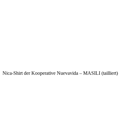
Nica-Shirt der Kooperative Nuevavida – MASILI (tailliert)