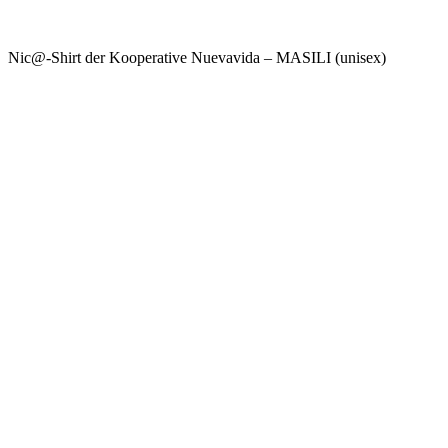
Nic@-Shirt der Kooperative Nuevavida – MASILI (unisex)