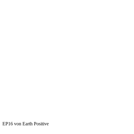
EP16 von Earth Positive