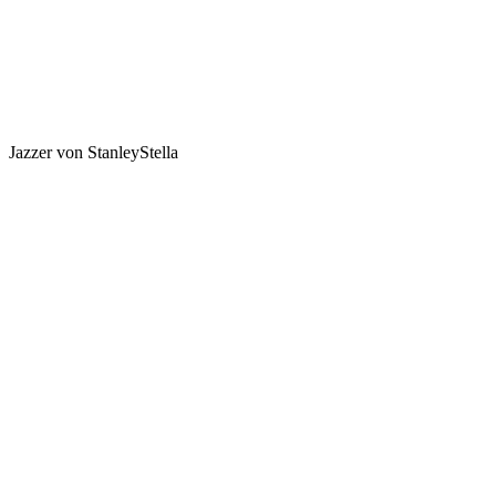
Jazzer von StanleyStella