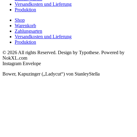
Versandkosten und Lieferung
Produktion
Shop
Warenkorb
Zahlungsarten
Versandkosten und Lieferung
Produktion
© 2026 All rights Reserved. Design by Typothese. Powered by
NokXL.com
Instagram
Envelope
Bower, Kapuzinger („Ladycut“) von StanleyStella