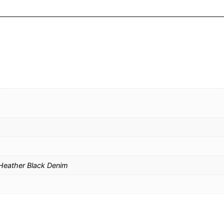
Heather Black Denim