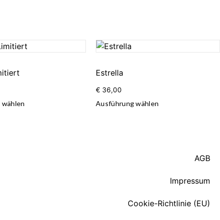
itiert
Estrella
€
36,00
 wählen
Ausführung wählen
AGB
Impressum
Cookie-Richtlinie (EU)