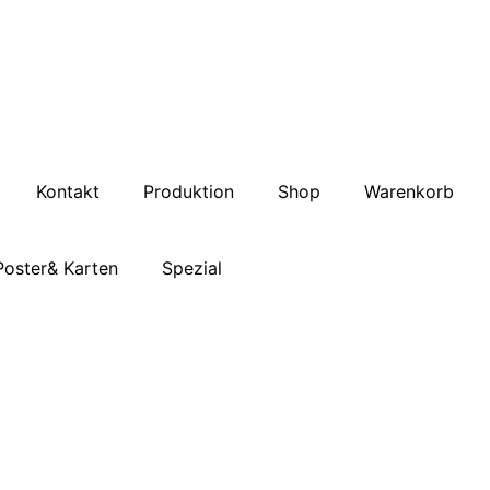
Kontakt
Produktion
Shop
Warenkorb
Poster& Karten
Spezial