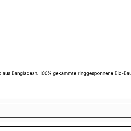
ität aus Bangladesh. 100% gekämmte ringgesponnene Bio-Ba