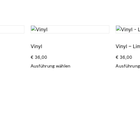
Vinyl
Vinyl – Lim
€
36,00
€
36,00
Ausführung wählen
Ausführung