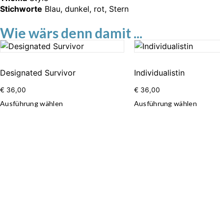
Stichworte
Blau
,
dunkel
,
rot
,
Stern
Wie wärs denn damit ...
Designated Survivor
Individualistin
€
36,00
€
36,00
Ausführung wählen
Ausführung wählen