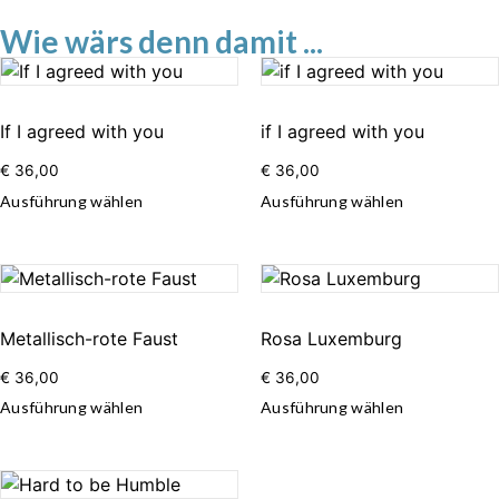
Wie wärs denn damit ...
If I agreed with you
if I agreed with you
€
36,00
€
36,00
Ausführung wählen
Ausführung wählen
Metallisch-rote Faust
Rosa Luxemburg
€
36,00
€
36,00
Ausführung wählen
Ausführung wählen