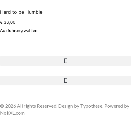
Hard to be Humble
€
36,00
Ausführung wählen
© 2026 All rights Reserved. Design by Typothese. Powered by
NokXL.com