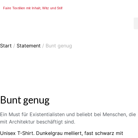
Faire Textilien mit Inhalt, Witz und Stil!
Start
/
Statement
/ Bunt genug
Bunt genug
Ein Must für Existentialisten und beliebt bei Menschen, die
mit Architektur beschäftigt sind.
Unisex T-Shirt. Dunkelgrau melliert, fast schwarz mit