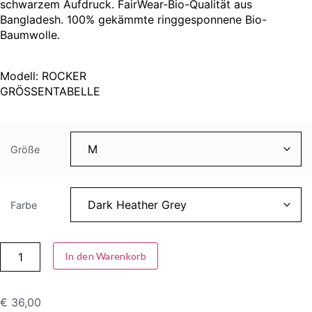
schwarzem Aufdruck. FairWear-Bio-Qualität aus
Bangladesh. 100% gekämmte ringgesponnene Bio-
Baumwolle.
Modell: ROCKER
GRÖSSENTABELLE
Größe
Farbe
In den Warenkorb
€
36,00