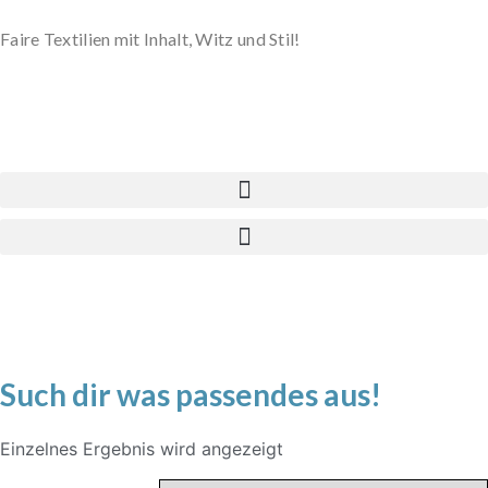
Faire Textilien mit Inhalt, Witz und Stil!
Such dir was passendes aus!
Einzelnes Ergebnis wird angezeigt